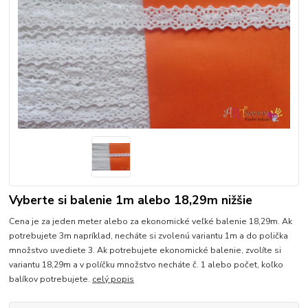
Vyberte si balenie 1m alebo 18,29m nižšie
Cena je za jeden meter alebo za ekonomické veľké balenie 18,29m. Ak
potrebujete 3m napríklad, necháte si zvolenú variantu 1m a do polička
množstvo uvediete 3. Ak potrebujete ekonomické balenie, zvolíte si
variantu 18,29m a v políčku množstvo necháte č. 1 alebo počet, koľko
balíkov potrebujete.
celý popis