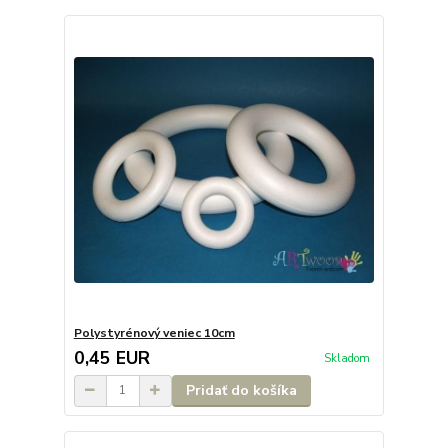
Polystyrénový veniec 10cm
0,45 EUR
Skladom
Pridať do košíka