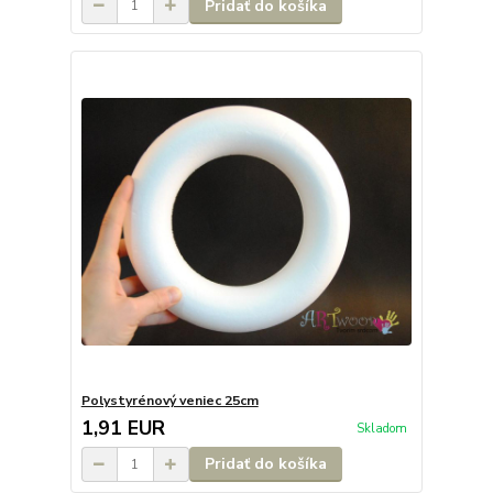
Pridať do košíka
Polystyrénový veniec 25cm
1,91 EUR
Skladom
Pridať do košíka