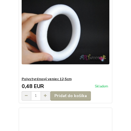
Polystyrénový veniec 12,5cm
0,48 EUR
Skladom
Pridať do košíka