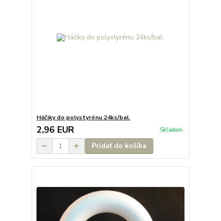
Háčiky do polystyrénu 24ks/bal.
2,96 EUR
Skladom
Pridať do košíka