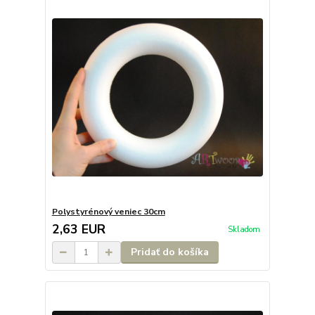
Polystyrénový veniec 30cm
2,63 EUR
Skladom
Pridať do košíka