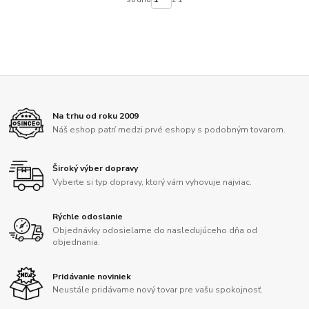
Na trhu od roku 2009
Náš eshop patrí medzi prvé eshopy s podobným tovarom.
Široký výber dopravy
Vyberte si typ dopravy, ktorý vám vyhovuje najviac.
Rýchle odoslanie
Objednávky odosielame do nasledujúceho dňa od
objednania.
Pridávanie noviniek
Neustále pridávame nový tovar pre vašu spokojnosť.