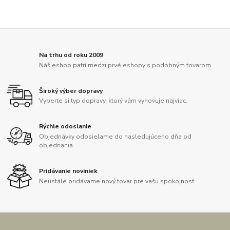
Na trhu od roku 2009
Náš eshop patrí medzi prvé eshopy s podobným tovarom.
Široký výber dopravy
Vyberte si typ dopravy, ktorý vám vyhovuje najviac.
Rýchle odoslanie
Objednávky odosielame do nasledujúceho dňa od
objednania.
Pridávanie noviniek
Neustále pridávame nový tovar pre vašu spokojnosť.