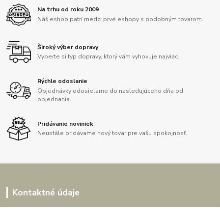
Na trhu od roku 2009
Náš eshop patrí medzi prvé eshopy s podobným tovarom.
Široký výber dopravy
Vyberte si typ dopravy, ktorý vám vyhovuje najviac.
Rýchle odoslanie
Objednávky odosielame do nasledujúceho dňa od
objednania.
Pridávanie noviniek
Neustále pridávame nový tovar pre vašu spokojnosť.
Kontaktné údaje
Kornélia