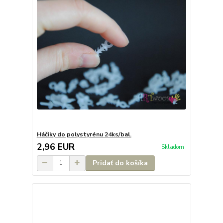
Háčiky do polystyrénu 24ks/bal.
2,96 EUR
Skladom
Pridať do košíka