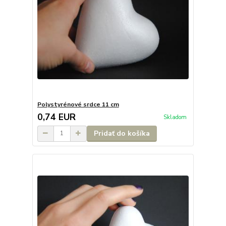
Polystyrénové srdce 11 cm
0,74 EUR
Skladom
Pridať do košíka