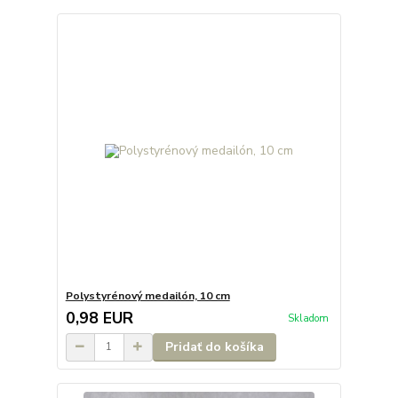
Polystyrénový medailón, 10 cm
0,98 EUR
Skladom
Pridať do košíka