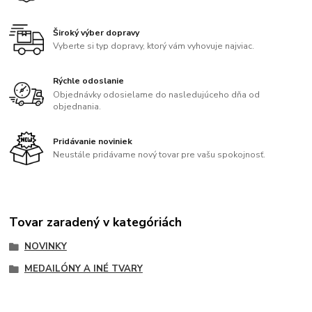
Široký výber dopravy
Vyberte si typ dopravy, ktorý vám vyhovuje najviac.
Rýchle odoslanie
Objednávky odosielame do nasledujúceho dňa od
objednania.
Pridávanie noviniek
Neustále pridávame nový tovar pre vašu spokojnosť.
Tovar zaradený v kategóriách
NOVINKY
MEDAILÓNY A INÉ TVARY