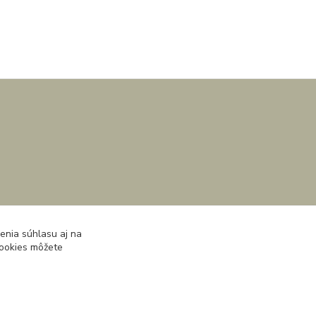
enia súhlasu aj na
cookies môžete