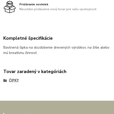
Pridávanie noviniek
Neustále pridávame nový tovar pre vašu spokojnosť.
Kompletné špecifikácie
Bavlnená čipka na dozdobenie drevených výrobkov, na šitie alebo
inú kreatívnu činnosť.
Tovar zaradený v kategóriách
ČIPKY