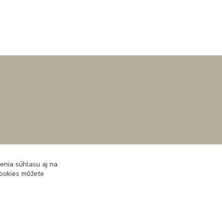
enia súhlasu aj na
cookies môžete