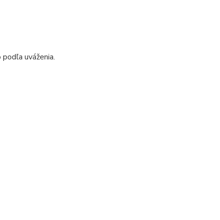
 podľa uváženia.