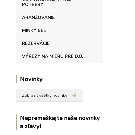
POTREBY
ARANŽOVANIE
MINKY BEE
REZERVÁCIE
VÝREZY NA MIERU PRE D.O.
Novinky
Zobraziť všetky novinky
Nepremeškajte naše novinky
a zľavy!