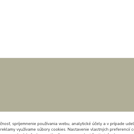
čnosť, spríjemnenie používania webu, analytické účely a v prípade udel
a reklamy využívame súbory cookies. Nastavenie vlastných preferencií 