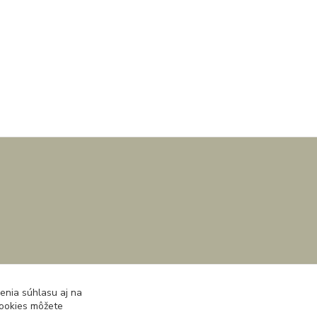
enia súhlasu aj na
cookies môžete