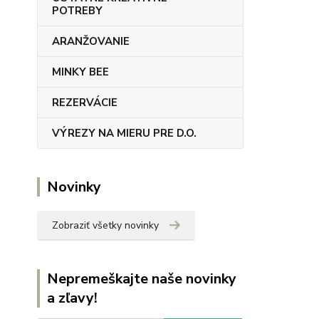
POTREBY
ARANŽOVANIE
MINKY BEE
REZERVÁCIE
VÝREZY NA MIERU PRE D.O.
Novinky
Zobraziť všetky novinky
Nepremeškajte naše novinky
a zľavy!