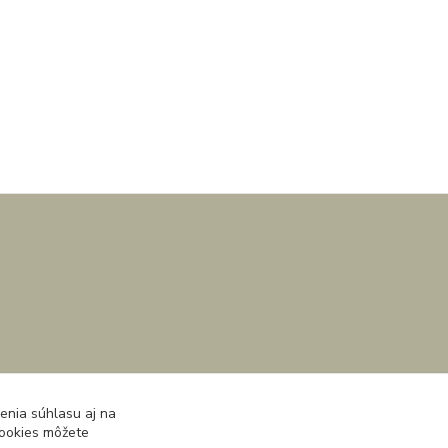
enia súhlasu aj na
cookies môžete