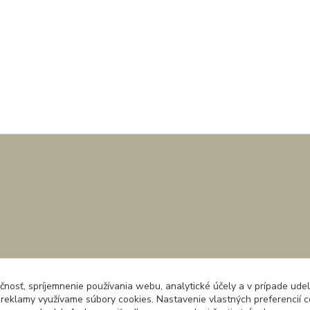
čnosť, spríjemnenie používania webu, analytické účely a v prípade udel
a reklamy využívame súbory cookies. Nastavenie vlastných preferencií 