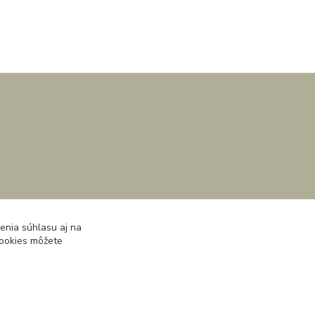
enia súhlasu aj na
cookies môžete