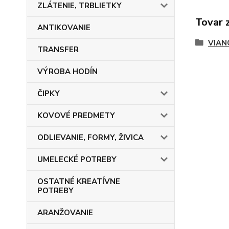
ZLÁTENIE, TRBLIETKY
Tovar 
ANTIKOVANIE
VIAN
TRANSFER
VÝROBA HODÍN
ČIPKY
KOVOVÉ PREDMETY
ODLIEVANIE, FORMY, ŽIVICA
UMELECKÉ POTREBY
OSTATNÉ KREATÍVNE
POTREBY
ARANŽOVANIE