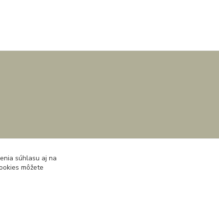
enia súhlasu aj na
cookies môžete