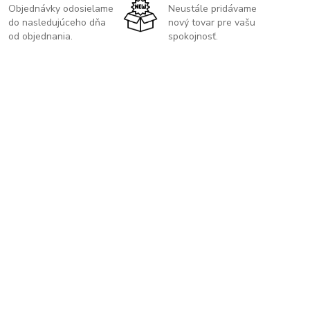
Objednávky odosielame
Neustále pridávame
do nasledujúceho dňa
nový tovar pre vašu
od objednania.
spokojnosť.