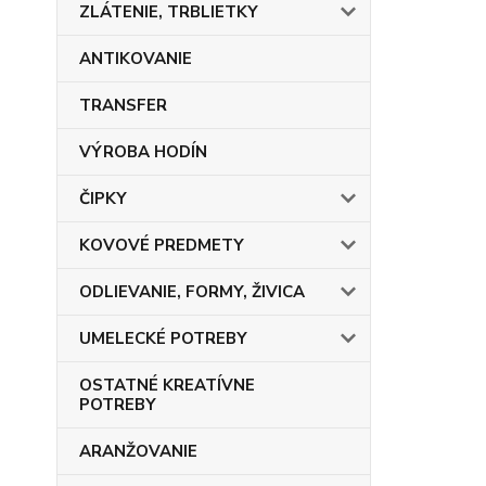
ZLÁTENIE, TRBLIETKY
ANTIKOVANIE
TRANSFER
VÝROBA HODÍN
ČIPKY
KOVOVÉ PREDMETY
ODLIEVANIE, FORMY, ŽIVICA
UMELECKÉ POTREBY
OSTATNÉ KREATÍVNE
POTREBY
ARANŽOVANIE