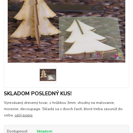
SKLADOM POSLEDNÝ KUS!
Vyrezávaný drevený tovar, s hrúbkou 3mm, vhodny na malovanie,
morenie, decoupage. Skladá sa z dvoch častí, ktoré treba zasunúť do
seba.
celý popis
Dostupnosť
Skladom