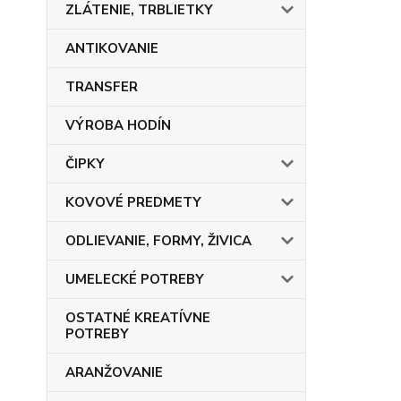
ZLÁTENIE, TRBLIETKY
ANTIKOVANIE
TRANSFER
VÝROBA HODÍN
ČIPKY
KOVOVÉ PREDMETY
ODLIEVANIE, FORMY, ŽIVICA
UMELECKÉ POTREBY
OSTATNÉ KREATÍVNE
POTREBY
ARANŽOVANIE