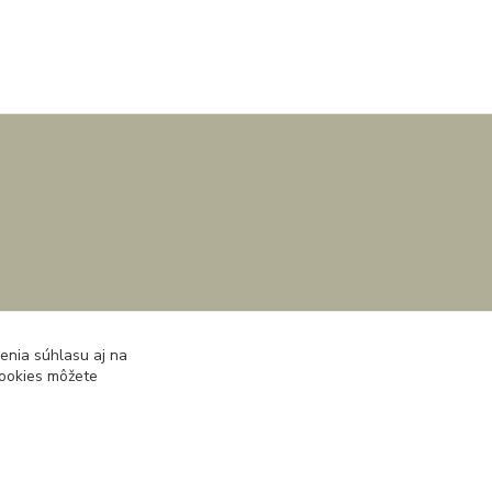
enia súhlasu aj na
cookies môžete