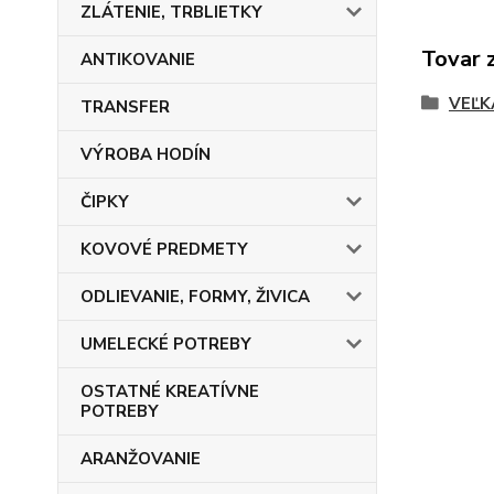
ZLÁTENIE, TRBLIETKY
Tovar 
ANTIKOVANIE
VEĽK
TRANSFER
VÝROBA HODÍN
ČIPKY
KOVOVÉ PREDMETY
ODLIEVANIE, FORMY, ŽIVICA
UMELECKÉ POTREBY
OSTATNÉ KREATÍVNE
POTREBY
ARANŽOVANIE