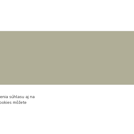
enia súhlasu aj na
cookies môžete