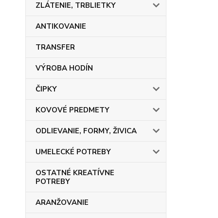
ZLÁTENIE, TRBLIETKY
ANTIKOVANIE
TRANSFER
VÝROBA HODÍN
ČIPKY
KOVOVÉ PREDMETY
ODLIEVANIE, FORMY, ŽIVICA
UMELECKÉ POTREBY
OSTATNÉ KREATÍVNE
POTREBY
ARANŽOVANIE