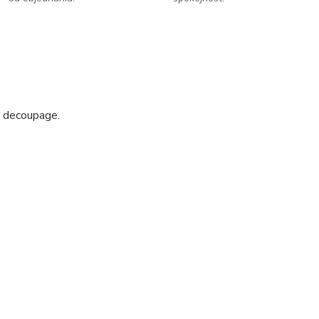
, decoupage.