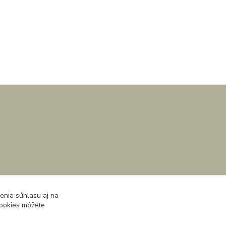
enia súhlasu aj na
cookies môžete