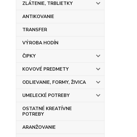
ZLÁTENIE, TRBLIETKY
ANTIKOVANIE
TRANSFER
VÝROBA HODÍN
ČIPKY
KOVOVÉ PREDMETY
ODLIEVANIE, FORMY, ŽIVICA
UMELECKÉ POTREBY
OSTATNÉ KREATÍVNE
POTREBY
ARANŽOVANIE