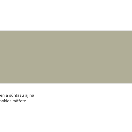
enia súhlasu aj na
cookies môžete