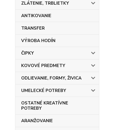
ZLÁTENIE, TRBLIETKY
ANTIKOVANIE
TRANSFER
VÝROBA HODÍN
ČIPKY
KOVOVÉ PREDMETY
ODLIEVANIE, FORMY, ŽIVICA
UMELECKÉ POTREBY
OSTATNÉ KREATÍVNE
POTREBY
ARANŽOVANIE