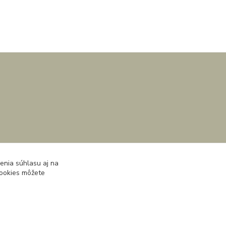
enia súhlasu aj na
cookies môžete