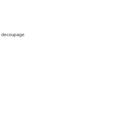
, decoupage.