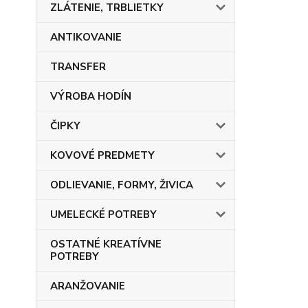
ZLÁTENIE, TRBLIETKY
ANTIKOVANIE
TRANSFER
VÝROBA HODÍN
ČIPKY
KOVOVÉ PREDMETY
ODLIEVANIE, FORMY, ŽIVICA
UMELECKÉ POTREBY
OSTATNÉ KREATÍVNE
POTREBY
ARANŽOVANIE