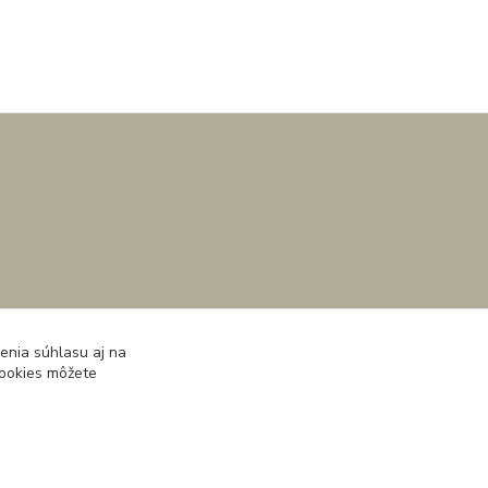
enia súhlasu aj na
cookies môžete