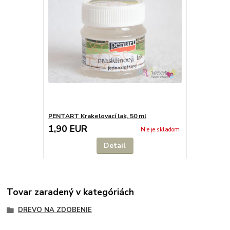
PENTART Krakelovací lak, 50 ml
1,90 EUR
Nie je skladom
Detail
Tovar zaradený v kategóriách
DREVO NA ZDOBENIE