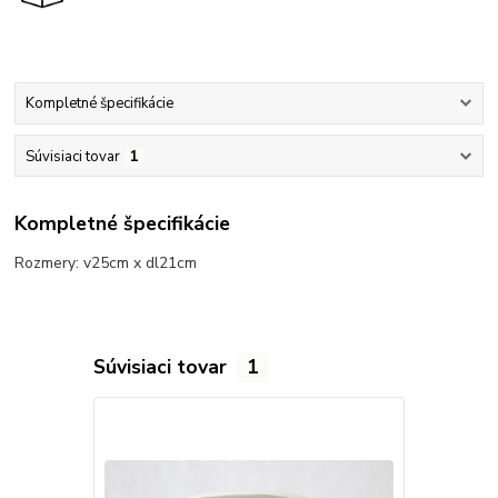
Kompletné špecifikácie
Súvisiaci tovar
1
Kompletné špecifikácie
Rozmery: v25cm x dl21cm
Súvisiaci tovar
1