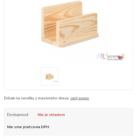
Držiak na servítky z masívneho dreva.
celý popis
Dostupnosť
Nie je skladom
Nie sme platcovia DPH