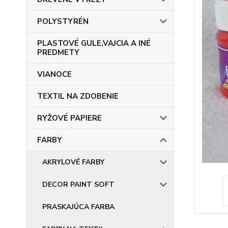
POLYSTYRÉN
PLASTOVÉ GULE,VAJCIA A INÉ
PREDMETY
VIANOCE
TEXTIL NA ZDOBENIE
RYŽOVÉ PAPIERE
FARBY
AKRYLOVÉ FARBY
DECOR PAINT SOFT
PRASKAJÚCA FARBA