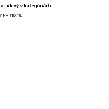
zaradený v kategóriách
Y NA TEXTIL