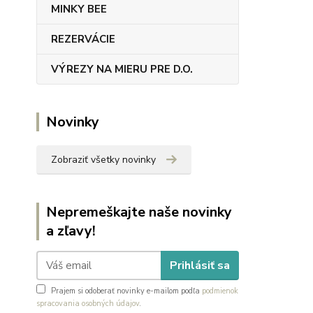
MINKY BEE
REZERVÁCIE
VÝREZY NA MIERU PRE D.O.
Novinky
Zobraziť všetky novinky
Nepremeškajte naše novinky
a zľavy!
Prihlásiť sa
Prajem si odoberať novinky e-mailom podľa
podmienok
spracovania osobných údajov
.