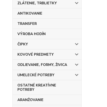
ZLÁTENIE, TRBLIETKY
ANTIKOVANIE
TRANSFER
VÝROBA HODÍN
ČIPKY
KOVOVÉ PREDMETY
ODLIEVANIE, FORMY, ŽIVICA
UMELECKÉ POTREBY
OSTATNÉ KREATÍVNE
POTREBY
ARANŽOVANIE