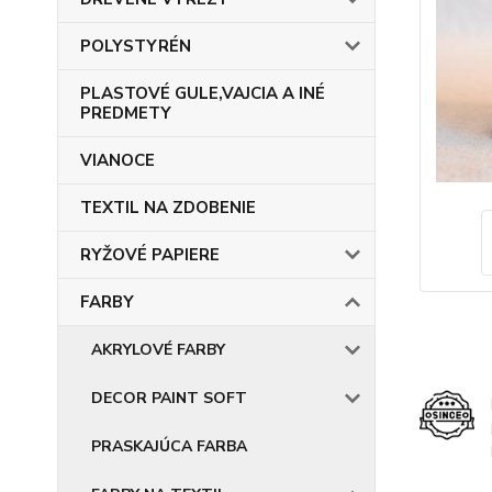
POLYSTYRÉN
PLASTOVÉ GULE,VAJCIA A INÉ
PREDMETY
VIANOCE
TEXTIL NA ZDOBENIE
RYŽOVÉ PAPIERE
FARBY
AKRYLOVÉ FARBY
DECOR PAINT SOFT
PRASKAJÚCA FARBA