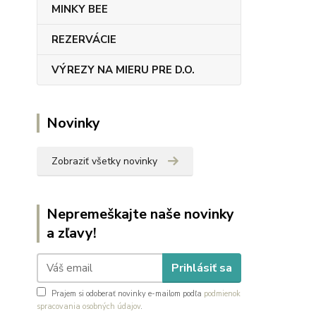
MINKY BEE
REZERVÁCIE
VÝREZY NA MIERU PRE D.O.
Novinky
Zobraziť všetky novinky
Nepremeškajte naše novinky
a zľavy!
Prihlásiť sa
Prajem si odoberať novinky e-mailom podľa
podmienok
spracovania osobných údajov
.