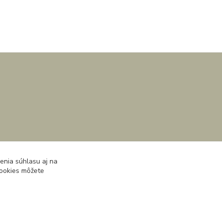
enia súhlasu aj na
cookies môžete