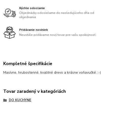
Rýchle odoslanie
Objednávky odosielame do nasledujúceho dňa od
objednania.
Pridávanie noviniek
Neustále pridávame nový tovar pre vašu spokojnosť.
Kompletné špecifikácie
Masívne, hrubostenné, kvalitné drevo a krásne voňavučké. :-)
Tovar zaradený v kategóriách
DO KUCHYNE