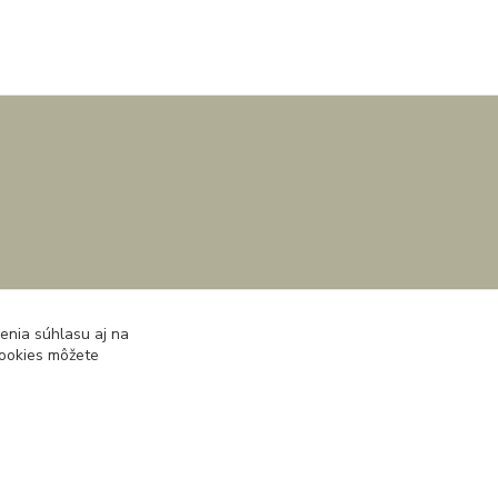
enia súhlasu aj na
cookies môžete