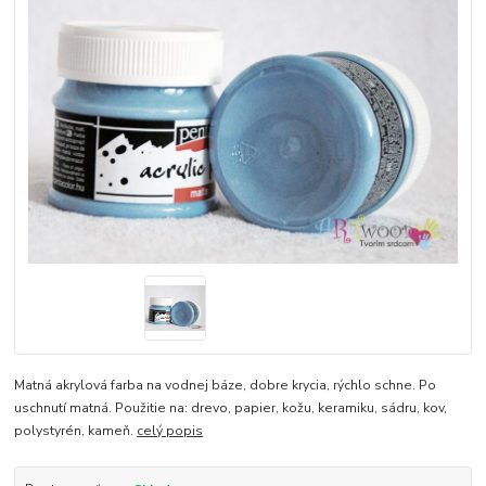
Matná akrylová farba na vodnej báze, dobre krycia, rýchlo schne. Po
uschnutí matná. Použitie na: drevo, papier, kožu, keramiku, sádru, kov,
polystyrén, kameň.
celý popis