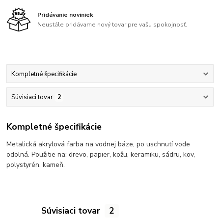
Pridávanie noviniek
Neustále pridávame nový tovar pre vašu spokojnosť.
Kompletné špecifikácie
Súvisiaci tovar
2
Kompletné špecifikácie
Metalická akrylová farba na vodnej báze, po uschnutí vode
odolná. Použitie na: drevo, papier, kožu, keramiku, sádru, kov,
polystyrén, kameň.
Súvisiaci tovar
2