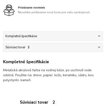
Pridávanie noviniek
Neustále pridávame nový tovar pre vašu spokojnosť.
Kompletné špecifikácie
Súvisiaci tovar
2
Kompletné špecifikácie
Metalická akrylová farba na vodnej báze, po uschnutí vode
odolná. Použitie na: drevo, papier, kožu, keramiku, sádru, kov,
polystyrén, kameň.
Súvisiaci tovar
2