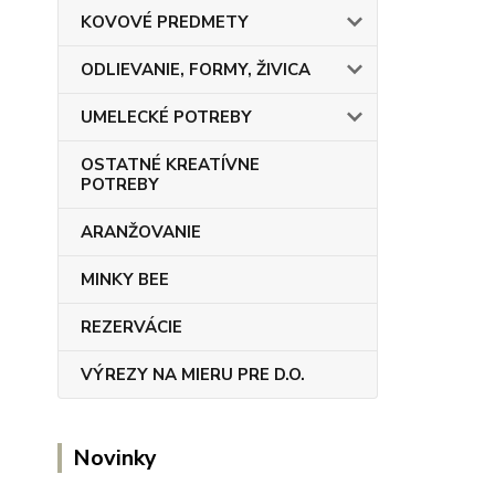
KOVOVÉ PREDMETY
ODLIEVANIE, FORMY, ŽIVICA
UMELECKÉ POTREBY
OSTATNÉ KREATÍVNE
POTREBY
ARANŽOVANIE
MINKY BEE
REZERVÁCIE
VÝREZY NA MIERU PRE D.O.
Novinky