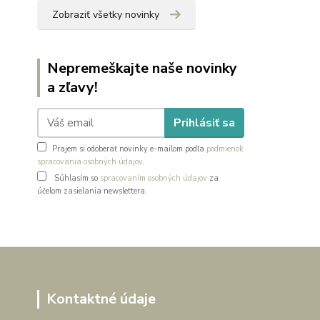
Zobraziť všetky novinky
Nepremeškajte naše novinky
a zľavy!
Prihlásiť sa
Prajem si odoberať novinky e-mailom podľa
podmienok
spracovania osobných údajov
.
Súhlasím so
spracovaním osobných údajov
za
účelom zasielania newslettera.
Kontaktné údaje