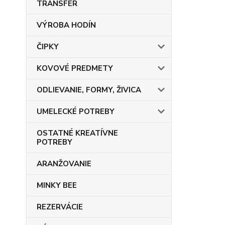
TRANSFER
VÝROBA HODÍN
ČIPKY
KOVOVÉ PREDMETY
ODLIEVANIE, FORMY, ŽIVICA
UMELECKÉ POTREBY
OSTATNÉ KREATÍVNE
POTREBY
ARANŽOVANIE
MINKY BEE
REZERVÁCIE