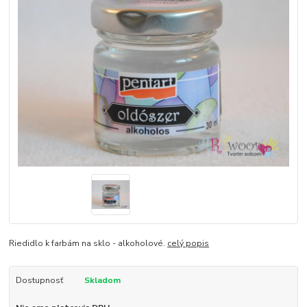
Riedidlo k farbám na sklo - alkoholové.
celý popis
Dostupnosť
Skladom