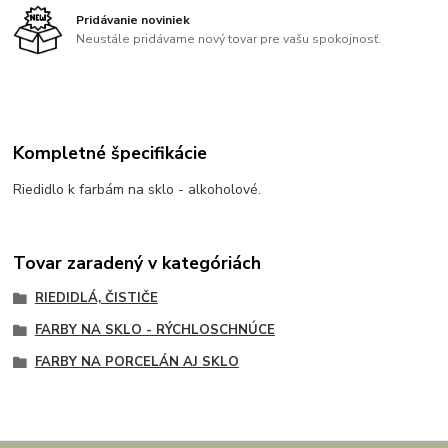
Pridávanie noviniek
Neustále pridávame nový tovar pre vašu spokojnosť.
Kompletné špecifikácie
Riedidlo k farbám na sklo - alkoholové.
Tovar zaradený v kategóriách
RIEDIDLÁ, ČISTIČE
FARBY NA SKLO - RÝCHLOSCHNÚCE
FARBY NA PORCELÁN AJ SKLO