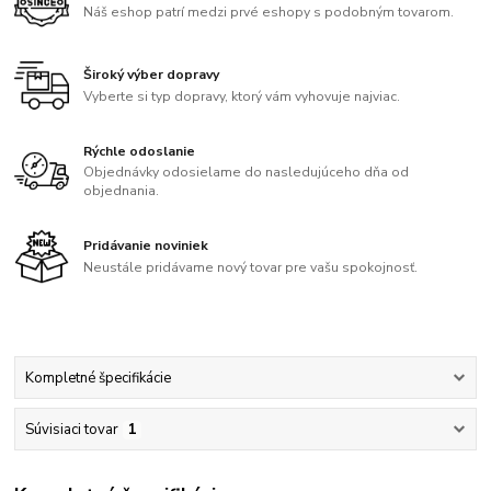
Náš eshop patrí medzi prvé eshopy s podobným tovarom.
Široký výber dopravy
Vyberte si typ dopravy, ktorý vám vyhovuje najviac.
Rýchle odoslanie
Objednávky odosielame do nasledujúceho dňa od
objednania.
Pridávanie noviniek
Neustále pridávame nový tovar pre vašu spokojnosť.
Kompletné špecifikácie
Súvisiaci tovar
1