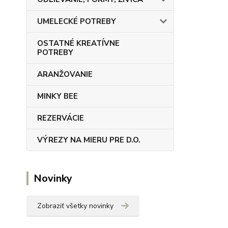
UMELECKÉ POTREBY
OSTATNÉ KREATÍVNE
POTREBY
ARANŽOVANIE
MINKY BEE
REZERVÁCIE
VÝREZY NA MIERU PRE D.O.
Novinky
Zobraziť všetky novinky