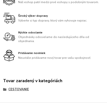
Náš eshop patrí medzi prvé eshopy s podobným tovarom.
Široký výber dopravy
Vyberte si typ dopravy, ktorý vám vyhovuje najviac.
Rýchle odoslanie
Objednávky odosielame do nasledujúceho dňa od
objednania.
Pridávanie noviniek
Neustále pridávame nový tovar pre vašu spokojnosť.
Tovar zaradený v kategóriách
CESTOVANIE