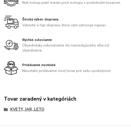
Náš eshop patrí medzi prvé eshopy s podobným tovarom.
Široký výber dopravy
Vyberte si typ dopravy, ktorý vám vyhovuje najviac.
Rýchle odoslanie
Objednávky odosielame do nasledujúceho dňa od
objednania.
Pridávanie noviniek
Neustále pridávame nový tovar pre vašu spokojnosť.
Tovar zaradený v kategóriách
KVETY, JAR, LETO