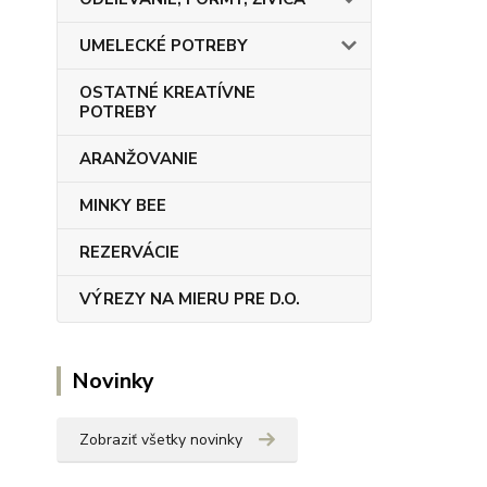
UMELECKÉ POTREBY
OSTATNÉ KREATÍVNE
POTREBY
ARANŽOVANIE
MINKY BEE
REZERVÁCIE
VÝREZY NA MIERU PRE D.O.
Novinky
Zobraziť všetky novinky