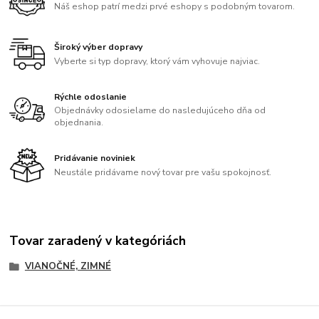
Náš eshop patrí medzi prvé eshopy s podobným tovarom.
Široký výber dopravy
Vyberte si typ dopravy, ktorý vám vyhovuje najviac.
Rýchle odoslanie
Objednávky odosielame do nasledujúceho dňa od
objednania.
Pridávanie noviniek
Neustále pridávame nový tovar pre vašu spokojnosť.
Tovar zaradený v kategóriách
VIANOČNÉ, ZIMNÉ