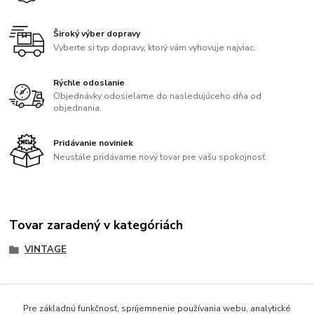
Široký výber dopravy
Vyberte si typ dopravy, ktorý vám vyhovuje najviac.
Rýchle odoslanie
Objednávky odosielame do nasledujúceho dňa od
objednania.
Pridávanie noviniek
Neustále pridávame nový tovar pre vašu spokojnosť.
Tovar zaradený v kategóriách
VINTAGE
Pre základnú funkčnosť, spríjemnenie používania webu, analytické