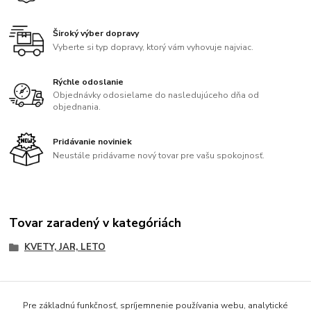
Široký výber dopravy
Vyberte si typ dopravy, ktorý vám vyhovuje najviac.
Rýchle odoslanie
Objednávky odosielame do nasledujúceho dňa od
objednania.
Pridávanie noviniek
Neustále pridávame nový tovar pre vašu spokojnosť.
Tovar zaradený v kategóriách
KVETY, JAR, LETO
Pre základnú funkčnosť, spríjemnenie používania webu, analytické