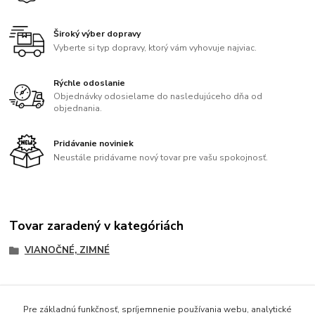
Široký výber dopravy
Vyberte si typ dopravy, ktorý vám vyhovuje najviac.
Rýchle odoslanie
Objednávky odosielame do nasledujúceho dňa od
objednania.
Pridávanie noviniek
Neustále pridávame nový tovar pre vašu spokojnosť.
Tovar zaradený v kategóriách
VIANOČNÉ, ZIMNÉ
Pre základnú funkčnosť, spríjemnenie používania webu, analytické