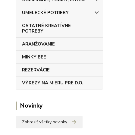
UMELECKÉ POTREBY
OSTATNÉ KREATÍVNE
POTREBY
ARANŽOVANIE
MINKY BEE
REZERVÁCIE
VÝREZY NA MIERU PRE D.O.
Novinky
Zobraziť všetky novinky