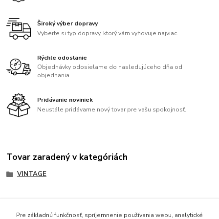
Široký výber dopravy
Vyberte si typ dopravy, ktorý vám vyhovuje najviac.
Rýchle odoslanie
Objednávky odosielame do nasledujúceho dňa od
objednania.
Pridávanie noviniek
Neustále pridávame nový tovar pre vašu spokojnosť.
Tovar zaradený v kategóriách
VINTAGE
Pre základnú funkčnosť, spríjemnenie používania webu, analytické