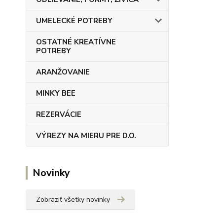
UMELECKÉ POTREBY
OSTATNÉ KREATÍVNE
POTREBY
ARANŽOVANIE
MINKY BEE
REZERVÁCIE
VÝREZY NA MIERU PRE D.O.
Novinky
Zobraziť všetky novinky