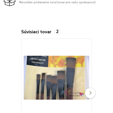
Neustále pridávame nový tovar pre vašu spokojnosť.
Súvisiaci tovar
2