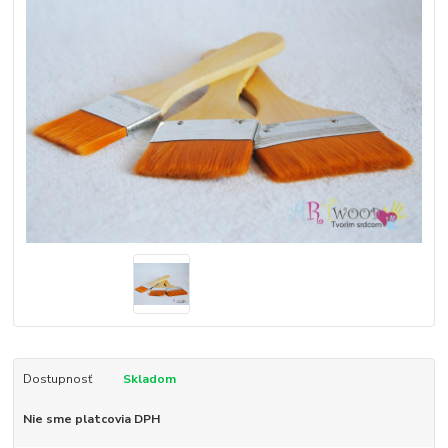
Dostupnosť
Skladom
Nie sme platcovia DPH