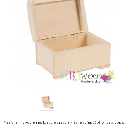
Masívne, hrubostenné, kvalitné drevo a krásne voňavučké. :-)
celý popis