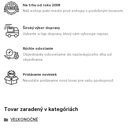
Na trhu od roku 2009
Náš eshop patrí medzi prvé eshopy s podobným tovarom.
Široký výber dopravy
Vyberte si typ dopravy, ktorý vám vyhovuje najviac.
Rýchle odoslanie
Objednávky odosielame do nasledujúceho dňa od
objednania.
Pridávanie noviniek
Neustále pridávame nový tovar pre vašu spokojnosť.
Tovar zaradený v kategóriách
VEĽKONOČNÉ