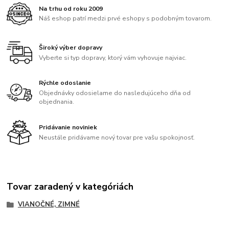
Na trhu od roku 2009
Náš eshop patrí medzi prvé eshopy s podobným tovarom.
Široký výber dopravy
Vyberte si typ dopravy, ktorý vám vyhovuje najviac.
Rýchle odoslanie
Objednávky odosielame do nasledujúceho dňa od
objednania.
Pridávanie noviniek
Neustále pridávame nový tovar pre vašu spokojnosť.
Tovar zaradený v kategóriách
VIANOČNÉ, ZIMNÉ