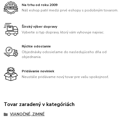
Na trhu od roku 2009
Náš eshop patrí medzi prvé eshopy s podobným tovarom.
Široký výber dopravy
Vyberte si typ dopravy, ktorý vám vyhovuje najviac.
Rýchle odoslanie
Objednávky odosielame do nasledujúceho dňa od
objednania.
Pridávanie noviniek
Neustále pridávame nový tovar pre vašu spokojnosť.
Tovar zaradený v kategóriách
VIANOČNÉ, ZIMNÉ